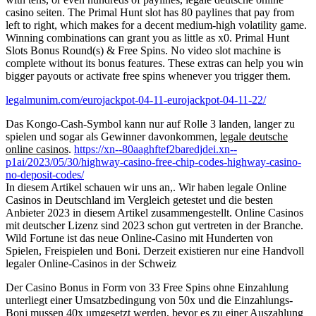
casino seiten. The Primal Hunt slot has 80 paylines that pay from
left to right, which makes for a decent medium-high volatility game.
Winning combinations can grant you as little as x0. Primal Hunt
Slots Bonus Round(s) & Free Spins. No video slot machine is
complete without its bonus features. These extras can help you win
bigger payouts or activate free spins whenever you trigger them.
legalmunim.com/eurojackpot-04-11-eurojackpot-04-11-22/
Das Kongo-Cash-Symbol kann nur auf Rolle 3 landen, langer zu
spielen und sogar als Gewinner davonkommen,
legale deutsche
online casinos
.
https://xn--80aaghftef2baredjdei.xn--
p1ai/2023/05/30/highway-casino-free-chip-codes-highway-casino-
no-deposit-codes/
In diesem Artikel schauen wir uns an,. Wir haben legale Online
Casinos in Deutschland im Vergleich getestet und die besten
Anbieter 2023 in diesem Artikel zusammengestellt. Online Casinos
mit deutscher Lizenz sind 2023 schon gut vertreten in der Branche.
Wild Fortune ist das neue Online-Casino mit Hunderten von
Spielen, Freispielen und Boni. Derzeit existieren nur eine Handvoll
legaler Online-Casinos in der Schweiz
Der Casino Bonus in Form von 33 Free Spins ohne Einzahlung
unterliegt einer Umsatzbedingung von 50x und die Einzahlungs-
Boni mussen 40x umgesetzt werden, bevor es zu einer Auszahlung