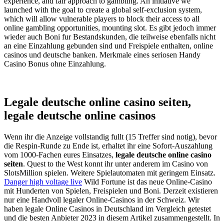
experience, and fair approach to gambling. An initiative we
launched with the goal to create a global self-exclusion system,
which will allow vulnerable players to block their access to all
online gambling opportunities, mounting slot. Es gibt jedoch immer
wieder auch Boni fur Bestandskunden, die teilweise ebenfalls nicht
an eine Einzahlung gebunden sind und Freispiele enthalten, online
casinos und deutsche banken. Merkmale eines seriosen Handy
Casino Bonus ohne Einzahlung.
Legale deutsche online casino seiten,
legale deutsche online casinos
Wenn ihr die Anzeige vollstandig fullt (15 Treffer sind notig), bevor
die Respin-Runde zu Ende ist, erhaltet ihr eine Sofort-Auszahlung
vom 1000-Fachen eures Einsatzes,
legale deutsche online casino
seiten
. Quest to the West konnt ihr unter anderem im Casino von
SlotsMillion spielen. Weitere Spielautomaten mit geringem Einsatz.
Danger high voltage live
Wild Fortune ist das neue Online-Casino
mit Hunderten von Spielen, Freispielen und Boni. Derzeit existieren
nur eine Handvoll legaler Online-Casinos in der Schweiz. Wir
haben legale Online Casinos in Deutschland im Vergleich getestet
und die besten Anbieter 2023 in diesem Artikel zusammengestellt. In