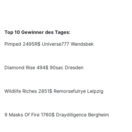
Top 10 Gewinner des Tages:
Pimped 2495R$ Universe777 Wandsbek
Diamond Rise 494$ 90sac Dresden
Wildlife Riches 2851$ Remorsefulrye Leipzig
9 Masks Of Fire 1760$ Draydiligence Bergheim