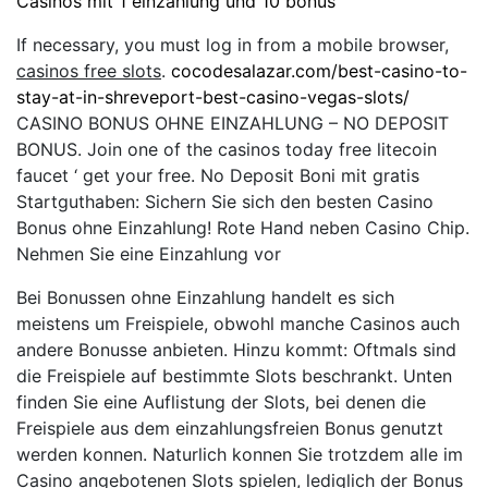
Casinos mit 1 einzahlung und 10 bonus
If necessary, you must log in from a mobile browser,
casinos free slots
.
cocodesalazar.com/best-casino-to-
stay-at-in-shreveport-best-casino-vegas-slots/
CASINO BONUS OHNE EINZAHLUNG – NO DEPOSIT
BONUS. Join one of the casinos today free litecoin
faucet ‘ get your free. No Deposit Boni mit gratis
Startguthaben: Sichern Sie sich den besten Casino
Bonus ohne Einzahlung! Rote Hand neben Casino Chip.
Nehmen Sie eine Einzahlung vor
Bei Bonussen ohne Einzahlung handelt es sich
meistens um Freispiele, obwohl manche Casinos auch
andere Bonusse anbieten. Hinzu kommt: Oftmals sind
die Freispiele auf bestimmte Slots beschrankt. Unten
finden Sie eine Auflistung der Slots, bei denen die
Freispiele aus dem einzahlungsfreien Bonus genutzt
werden konnen. Naturlich konnen Sie trotzdem alle im
Casino angebotenen Slots spielen, lediglich der Bonus