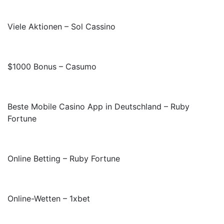
Viele Aktionen – Sol Cassino
$1000 Bonus – Casumo
Beste Mobile Casino App in Deutschland – Ruby
Fortune
Online Betting – Ruby Fortune
Online-Wetten – 1xbet