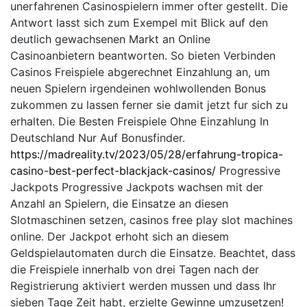
unerfahrenen Casinospielern immer ofter gestellt. Die
Antwort lasst sich zum Exempel mit Blick auf den
deutlich gewachsenen Markt an Online
Casinoanbietern beantworten. So bieten Verbinden
Casinos Freispiele abgerechnet Einzahlung an, um
neuen Spielern irgendeinen wohlwollenden Bonus
zukommen zu lassen ferner sie damit jetzt fur sich zu
erhalten. Die Besten Freispiele Ohne Einzahlung In
Deutschland Nur Auf Bonusfinder.
https://madreality.tv/2023/05/28/erfahrung-tropica-
casino-best-perfect-blackjack-casinos/
Progressive
Jackpots Progressive Jackpots wachsen mit der
Anzahl an Spielern, die Einsatze an diesen
Slotmaschinen setzen, casinos free play slot machines
online. Der Jackpot erhoht sich an diesem
Geldspielautomaten durch die Einsatze. Beachtet, dass
die Freispiele innerhalb von drei Tagen nach der
Registrierung aktiviert werden mussen und dass Ihr
sieben Tage Zeit habt, erzielte Gewinne umzusetzen!