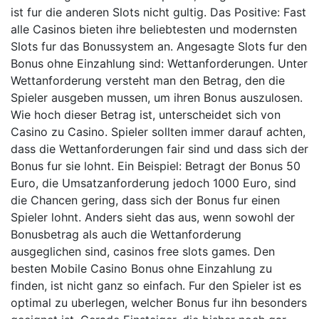
ist fur die anderen Slots nicht gultig. Das Positive: Fast
alle Casinos bieten ihre beliebtesten und modernsten
Slots fur das Bonussystem an. Angesagte Slots fur den
Bonus ohne Einzahlung sind: Wettanforderungen. Unter
Wettanforderung versteht man den Betrag, den die
Spieler ausgeben mussen, um ihren Bonus auszulosen.
Wie hoch dieser Betrag ist, unterscheidet sich von
Casino zu Casino. Spieler sollten immer darauf achten,
dass die Wettanforderungen fair sind und dass sich der
Bonus fur sie lohnt. Ein Beispiel: Betragt der Bonus 50
Euro, die Umsatzanforderung jedoch 1000 Euro, sind
die Chancen gering, dass sich der Bonus fur einen
Spieler lohnt. Anders sieht das aus, wenn sowohl der
Bonusbetrag als auch die Wettanforderung
ausgeglichen sind, casinos free slots games. Den
besten Mobile Casino Bonus ohne Einzahlung zu
finden, ist nicht ganz so einfach. Fur den Spieler ist es
optimal zu uberlegen, welcher Bonus fur ihn besonders