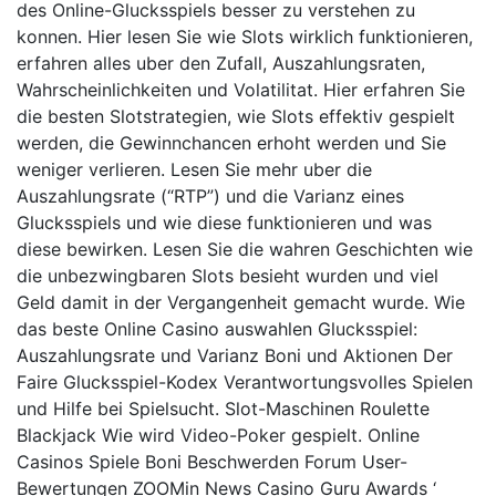
des Online-Glucksspiels besser zu verstehen zu
konnen. Hier lesen Sie wie Slots wirklich funktionieren,
erfahren alles uber den Zufall, Auszahlungsraten,
Wahrscheinlichkeiten und Volatilitat. Hier erfahren Sie
die besten Slotstrategien, wie Slots effektiv gespielt
werden, die Gewinnchancen erhoht werden und Sie
weniger verlieren. Lesen Sie mehr uber die
Auszahlungsrate (“RTP”) und die Varianz eines
Glucksspiels und wie diese funktionieren und was
diese bewirken. Lesen Sie die wahren Geschichten wie
die unbezwingbaren Slots besieht wurden und viel
Geld damit in der Vergangenheit gemacht wurde. Wie
das beste Online Casino auswahlen Glucksspiel:
Auszahlungsrate und Varianz Boni und Aktionen Der
Faire Glucksspiel-Kodex Verantwortungsvolles Spielen
und Hilfe bei Spielsucht. Slot-Maschinen Roulette
Blackjack Wie wird Video-Poker gespielt. Online
Casinos Spiele Boni Beschwerden Forum User-
Bewertungen ZOOMin News Casino Guru Awards ‘