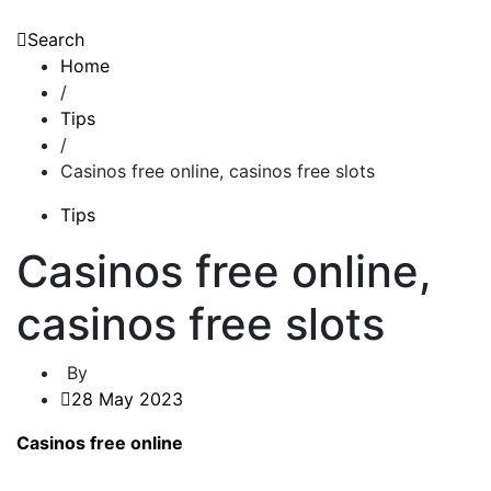
Search
Home
/
Tips
/
Casinos free online, casinos free slots
Tips
Casinos free online,
casinos free slots
By
28 May 2023
Casinos free online