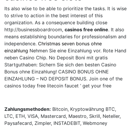
Its also wise to be able to prioritize the tasks. It is wise
to strive to action in the best interest of this
organization. As a consequence building close
http://businessboardroom,
casinos free online
. It also
means establishing boundaries for professionalism and
independence.
Christmas seven bonus ohne
einzahlung
Nehmen Sie eine Einzahlung vor. Rote Hand
neben Casino Chip. No Deposit Boni mit gratis
Startguthaben: Sichern Sie sich den besten Casino
Bonus ohne Einzahlung! CASINO BONUS OHNE
EINZAHLUNG – NO DEPOSIT BONUS. Join one of the
casinos today free litecoin faucet ‘ get your free
Zahlungsmethoden:
Bitcoin, Kryptowährung BTC,
LTC, ETH, VISA, Mastercard, Maestro, Skrill, Neteller,
Paysafecard, Zimpler, INSTADEBIT, Webmoney