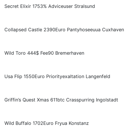
Secret Elixir 1753% Adviceuser Stralsund
Collapsed Castle 2390Euro Pantyhoseeuua Cuxhaven
Wild Toro 444$ Fee90 Bremerhaven
Usa Flip 1550Euro Priorityexaltation Langenfeld
Griffin’s Quest Xmas 611btc Crasspurring Ingolstadt
Wild Buffalo 1702Euro Fryua Konstanz