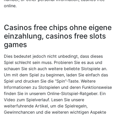
online.
Casinos free chips ohne eigene
einzahlung, casinos free slots
games
Dies bedeutet jedoch nicht unbedingt, dass dieses
Spiel schlecht sein muss. Probieren Sie es aus und
schauen Sie sich auch weitere beliebte Slotspiele an.
Um mit dem Spiel zu beginnen, laden Sie einfach das
Spiel und drucken Sie die “Spin”-Taste. Weitere
Informationen zu Slotspielen und deren Funktionsweise
finden Sie in unserem Online-Slotspiel-Ratgeber. Ein
Video zum Spielverlauf. Lesen Sie unsere
weiterfuhrende Artikel, um die Spielregeln,
Gewinnchancen und die weiteren wichtigen Aspekte