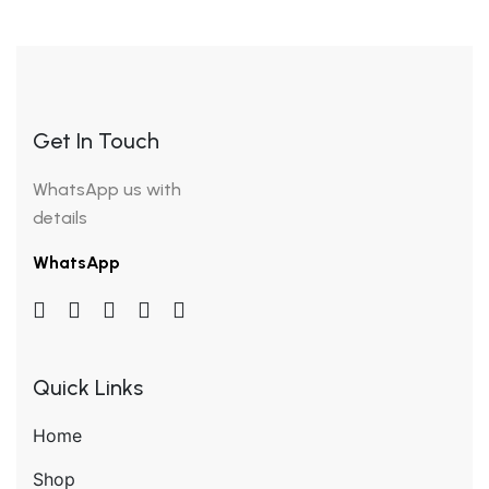
Get In Touch
WhatsApp us with
details
WhatsApp
Quick Links
Home
Shop