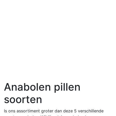
Anabolen pillen
soorten
Is ons assortiment groter dan deze 5 verschillende