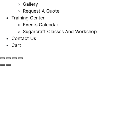
Gallery
Request A Quote
Training Center
Events Calendar
Sugarcraft Classes And Workshop
Contact Us
Cart