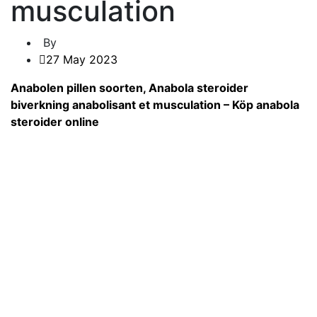
musculation
By
27 May 2023
Anabolen pillen soorten, Anabola steroider
biverkning anabolisant et musculation – Köp anabola
steroider online