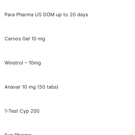
Para Pharma US DOM up to 20 days
Cernos Gel 10 mg
Winstrol – 10mg
Anavar 10 mg (50 tabs)
1-Test Cyp 200