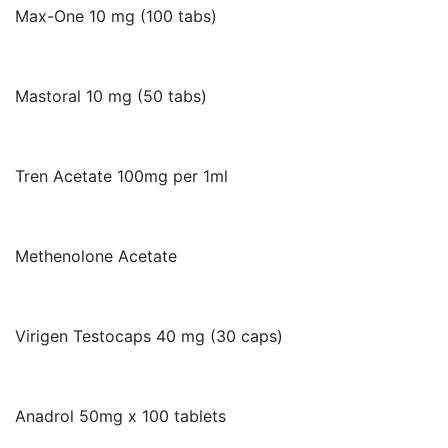
Max-One 10 mg (100 tabs)
Mastoral 10 mg (50 tabs)
Tren Acetate 100mg per 1ml
Methenolone Acetate
Virigen Testocaps 40 mg (30 caps)
Anadrol 50mg x 100 tablets