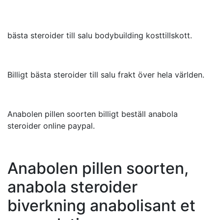
bästa steroider till salu bodybuilding kosttillskott.
Billigt bästa steroider till salu frakt över hela världen.
Anabolen pillen soorten billigt beställ anabola
steroider online paypal.
Anabolen pillen soorten,
anabola steroider
biverkning anabolisant et