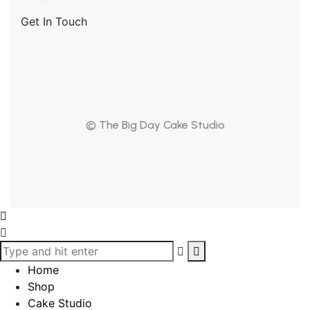
Get In Touch
© The Big Day Cake Studio
Home
Shop
Cake Studio